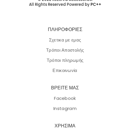
All Rights Reserved Powered by
PC++
ΠΛΗΡΟΦΟΡΙΕΣ
Σχετικα με εμας
Τρόποι Αποστολής
Τρόποι πληρωμής
Επικοινωνία
ΒΡΕΙΤΕ ΜΑΣ
Facebook
Instagram
ΧΡΗΣΙΜΑ