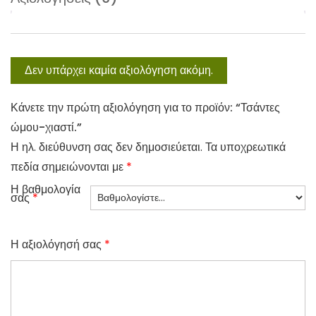
Δεν υπάρχει καμία αξιολόγηση ακόμη.
Κάνετε την πρώτη αξιολόγηση για το προϊόν: “Τσάντες
ώμου-χιαστί.”
Η ηλ. διεύθυνση σας δεν δημοσιεύεται.
Τα υποχρεωτικά
πεδία σημειώνονται με
*
Η βαθμολογία
σας
*
Η αξιολόγησή σας
*