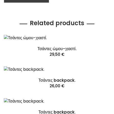
Related products
Τσάντες ώμου-χιαστί.
29,50
€
Τσάντες backpack.
26,00
€
Τσάντες backpack.