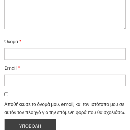
Όνομα
*
Email
*
Αποθήκευσε το όνομά μου, email, και τον ιστότοπο μου σε
αυτόν τον πλοηγό για την επόμενη φορά που θα σχολιάσω.