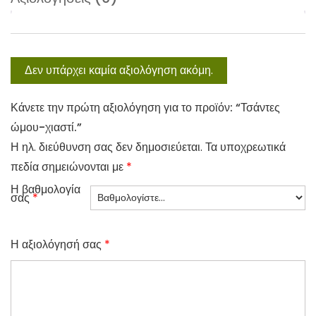
Δεν υπάρχει καμία αξιολόγηση ακόμη.
Κάνετε την πρώτη αξιολόγηση για το προϊόν: “Τσάντες
ώμου-χιαστί.”
Η ηλ. διεύθυνση σας δεν δημοσιεύεται.
Τα υποχρεωτικά
πεδία σημειώνονται με
*
Η βαθμολογία
σας
*
Η αξιολόγησή σας
*