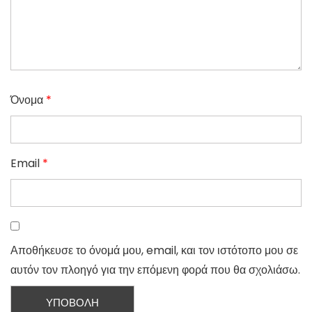
Όνομα
*
Email
*
Αποθήκευσε το όνομά μου, email, και τον ιστότοπο μου σε
αυτόν τον πλοηγό για την επόμενη φορά που θα σχολιάσω.