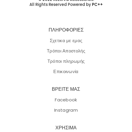
All Rights Reserved Powered by
PC++
ΠΛΗΡΟΦΟΡΙΕΣ
Σχετικα με εμας
Τρόποι Αποστολής
Τρόποι πληρωμής
Επικοινωνία
ΒΡΕΙΤΕ ΜΑΣ
Facebook
Instagram
ΧΡΗΣΙΜΑ