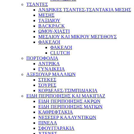
ΤΣΑΝΤΕΣ
ΑΝΔΡΙΚΕΣ ΤΣΑΝΤΕΣ-ΤΣΑΝΤΑΚΙΑ ΜΕΣΗΣ
ΜΕΣΗΣ
ΤΑΞΙΔΙΟΥ
BACKPACK
ΩΜΟΥ-ΧΙΑΣΤΙ
ΜΕΣΑΙΟΥ ΚΑΙ ΜΙΚΡΟΥ ΜΕΓΕΘΟΥΣ
ΦΑΚΕΛΟΙ
ΦΑΚΕΛΟΙ
CLUTCH
ΠΟΡΤΟΦΟΛΙΑ
ΑΝΤΡΙΚΑ
ΓΥΝΑΙΚΕΙΑ
ΑΞΕΣΟΥΑΡ ΜΑΛΛΙΩΝ
ΣΤΕΚΕΣ
ΣΟΥΡΕΣ
ΚΟΡΔΕΛΕΣ-ΤΣΙΜΠΙΔΙΑΚΙΑ
ΕΙΔΗ ΠΕΡΙΠΟΙΗΣΗΣ ΚΑΙ ΜΑΚΙΓΙΑΖ
ΕΙΔΗ ΠΕΡΙΠΟΙΗΣΗΣ ΑΚΡΩΝ
ΕΙΔΗ ΠΕΡΙΠΟΙΗΣΗΣ ΜΑΤΙΩΝ
ΚΑΘΡΕΦΤΑΚΙΑ
ΝΕΣΕΣΕΡ ΚΑΛΛΥΝΤΙΚΩΝ
ΠΙΝΕΛΑ
ΣΦΟΥΓΓΑΡΑΚΙΑ
ΧΤΕΝΕΣ