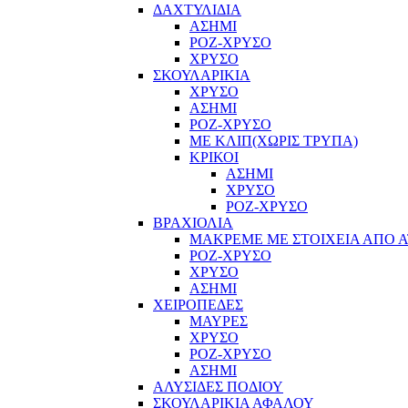
ΔΑΧΤΥΛΙΔΙΑ
ΑΣΗΜΙ
ΡΟΖ-ΧΡΥΣΟ
ΧΡΥΣΟ
ΣΚΟΥΛΑΡΙΚΙΑ
ΧΡΥΣΟ
ΑΣΗΜΙ
ΡΟΖ-ΧΡΥΣΟ
ΜΕ ΚΛΙΠ(ΧΩΡΙΣ ΤΡΥΠΑ)
ΚΡΙΚΟΙ
ΑΣΗΜΙ
ΧΡΥΣΟ
ΡΟΖ-ΧΡΥΣΟ
ΒΡΑΧΙΟΛΙΑ
ΜΑΚΡΕΜΕ ΜΕ ΣΤΟΙΧΕΙΑ ΑΠΟ Α
ΡΟΖ-ΧΡΥΣΟ
ΧΡΥΣΟ
ΑΣΗΜΙ
ΧΕΙΡΟΠΕΔΕΣ
ΜΑΥΡΕΣ
ΧΡΥΣΟ
ΡΟΖ-ΧΡΥΣΟ
ΑΣΗΜΙ
ΑΛΥΣΙΔΕΣ ΠΟΔΙΟΥ
ΣΚΟΥΛΑΡΙΚΙΑ ΑΦΑΛΟΥ