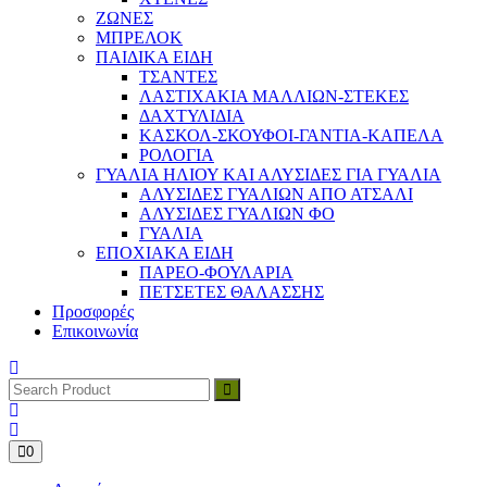
ΖΩΝΕΣ
ΜΠΡΕΛΟΚ
ΠΑΙΔΙΚΑ ΕΙΔΗ
ΤΣΑΝΤΕΣ
ΛΑΣΤΙΧΑΚΙΑ ΜΑΛΛΙΩΝ-ΣΤΕΚΕΣ
ΔΑΧΤΥΛΙΔΙΑ
ΚΑΣΚΟΛ-ΣΚΟΥΦΟΙ-ΓΑΝΤΙΑ-ΚΑΠΕΛΑ
ΡΟΛΟΓΙΑ
ΓΥΑΛΙΑ ΗΛΙΟΥ ΚΑΙ ΑΛΥΣΙΔΕΣ ΓΙΑ ΓΥΑΛΙΑ
ΑΛΥΣΙΔΕΣ ΓΥΑΛΙΩΝ ΑΠΟ ΑΤΣΑΛΙ
ΑΛΥΣΙΔΕΣ ΓΥΑΛΙΩΝ ΦΟ
ΓΥΑΛΙΑ
ΕΠΟΧΙΑΚΑ ΕΙΔΗ
ΠΑΡΕΟ-ΦΟΥΛΑΡΙΑ
ΠΕΤΣΕΤΕΣ ΘΑΛΑΣΣΗΣ
Προσφορές
Επικοινωνία
0