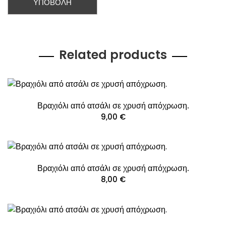
Related products
Βραχιόλι από ατσάλι σε χρυσή απόχρωση.
9,00
€
Βραχιόλι από ατσάλι σε χρυσή απόχρωση.
8,00
€