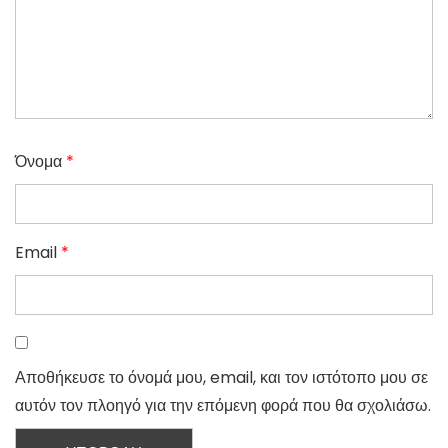
Όνομα
*
Email
*
Αποθήκευσε το όνομά μου, email, και τον ιστότοπο μου σε
αυτόν τον πλοηγό για την επόμενη φορά που θα σχολιάσω.