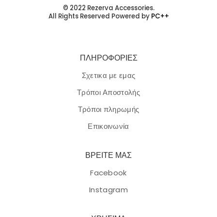
© 2022 Rezerva Accessories.
All Rights Reserved Powered by
PC++
ΠΛΗΡΟΦΟΡΙΕΣ
Σχετικα με εμας
Τρόποι Αποστολής
Τρόποι πληρωμής
Επικοινωνία
ΒΡΕΙΤΕ ΜΑΣ
Facebook
Instagram