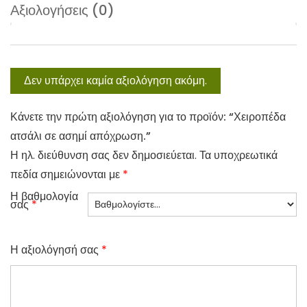
Αξιολογήσεις (0)
Δεν υπάρχει καμία αξιολόγηση ακόμη.
Κάνετε την πρώτη αξιολόγηση για το προϊόν: “Χειροπέδα
ατσάλι σε ασημί απόχρωση.”
Η ηλ. διεύθυνση σας δεν δημοσιεύεται.
Τα υποχρεωτικά
πεδία σημειώνονται με
*
Η βαθμολογία
σας
*
Η αξιολόγησή σας
*