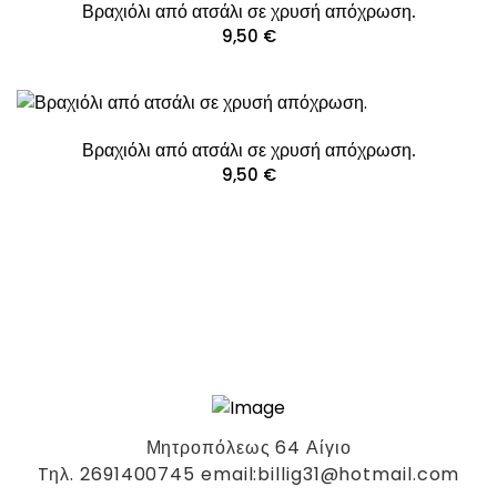
Βραχιόλι από ατσάλι σε χρυσή απόχρωση.
9,50
€
Βραχιόλι από ατσάλι σε χρυσή απόχρωση.
9,50
€
Μητροπόλεως 64 Αίγιο
Tηλ. 2691400745 email:billig31@hotmail.com