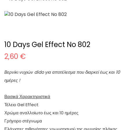
10 Days Gel Effect No 802
2,60
€
Βερνίκι νυχιών dido για αποτέλεσμα που διαρκεί έως και 10
ημέρες !
Βασικά Χαρακτηριστικά
Τέλειο
Gel
Effect
Χρώμα αναλλοίωτο έως και 10 ημέρες
Γρήγορο στέγνωμα
Ελάχιστες πιθανότητες χρωματισμού της ονυχαίας πλάκας