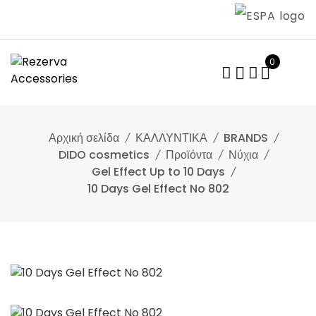
Skip
to
content
0
Αρχική σελίδα
ΚΑΛΛΥΝΤΙΚΑ
BRANDS
DIDO cosmetics
Προϊόντα
Νύχια
Gel Effect Up to 10 Days
10 Days Gel Effect No 802