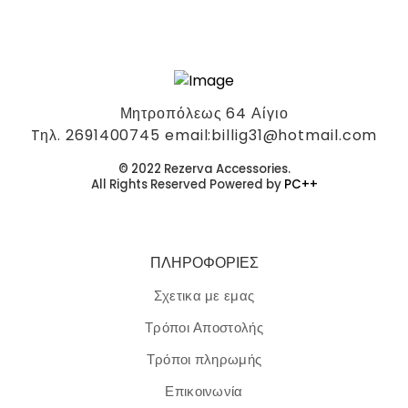
Μητροπόλεως 64 Αίγιο
Tηλ. 2691400745 email:billig31@hotmail.com
© 2022 Rezerva Accessories.
All Rights Reserved Powered by
PC++
ΠΛΗΡΟΦΟΡΙΕΣ
Σχετικα με εμας
Τρόποι Αποστολής
Τρόποι πληρωμής
Επικοινωνία