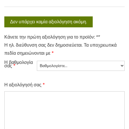
Δεν υπάρχει καμία αξιολόγηση ακόμη.
Κάνετε την πρώτη αξιολόγηση για το προϊόν: “”
Η ηλ. διεύθυνση σας δεν δημοσιεύεται.
Τα υποχρεωτικά
πεδία σημειώνονται με
*
Η βαθμολογία
σας
*
Η αξιολόγησή σας
*