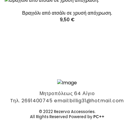
Βραχιόλι από ατσάλι σε χρυσή απόχρωση.
9,50
€
Μητροπόλεως 64 Αίγιο
Tηλ. 2691400745 email:billig31@hotmail.com
© 2022 Rezerva Accessories.
All Rights Reserved Powered by
PC++