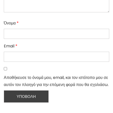
Όνομα
*
Email
*
Αποθήκευσε το όνομά μου, email, και τον ιστότοπο μου σε
αυτόν τον πλοηγό για την επόμενη φορά που θα σχολιάσω.