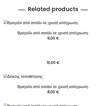
Related products
Βραχιόλι από ατσάλι σε χρυσή απόχρωση.
9,00
€
10,00
€
Βραχιόλι από ατσάλι σε χρυσή απόχρωση.
8,00
€