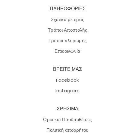
ΠΛΗΡΟΦΟΡΙΕΣ
Σχετικα με εμας
Τρόποι Αποστολής
Τρόποι πληρωμής
Επικοινωνία
ΒΡΕΙΤΕ ΜΑΣ
Facebook
Instagram
ΧΡΗΣΙΜΑ
Όροι και Προϋποθέσεις
Πολιτική απορρήτου