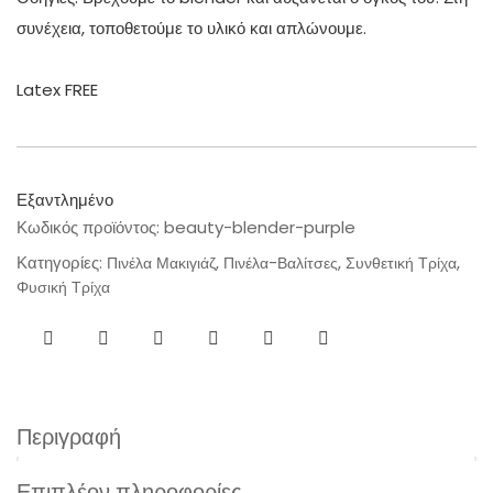
συνέχεια, τοποθετούμε το υλικό και απλώνουμε.
Latex FREE
Εξαντλημένο
Κωδικός προϊόντος:
beauty-blender-purple
Κατηγορίες:
,
,
,
Πινέλα Μακιγιάζ
Πινέλα-Βαλίτσες
Συνθετική Τρίχα
Φυσική Τρίχα
Περιγραφή
Επιπλέον πληροφορίες