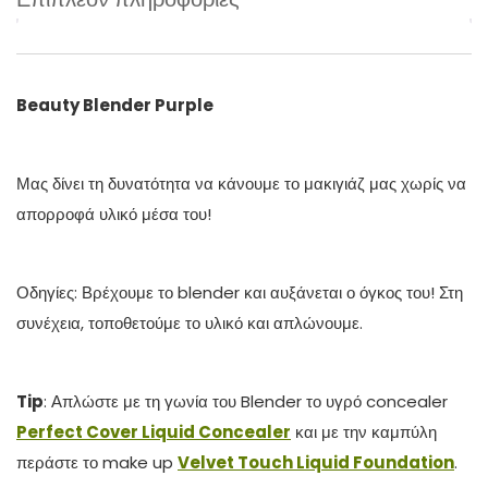
Beauty Blender Purple
Μας δίνει τη δυνατότητα να κάνουμε το μακιγιάζ μας χωρίς να
απορροφά υλικό μέσα του!
Οδηγίες: Βρέχουμε το blender και αυξάνεται ο όγκος του! Στη
συνέχεια, τοποθετούμε το υλικό και απλώνουμε.
Tip
: Απλώστε με τη γωνία του Blender το υγρό concealer
Perfect Cover Liquid Concealer
και με την καμπύλη
περάστε το make up
Velvet Touch Liquid Foundation
.