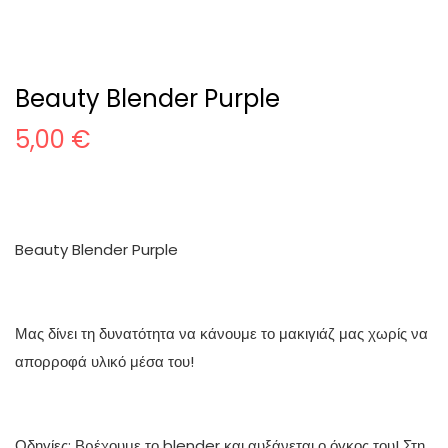
Beauty Blender Purple
5,00
€
Beauty Blender Purple
Μας δίνει τη δυνατότητα να κάνουμε το μακιγιάζ μας χωρίς να
απορροφά υλικό μέσα του!
Οδηγίες: Βρέχουμε το blender και αυξάνεται ο όγκος του! Στη