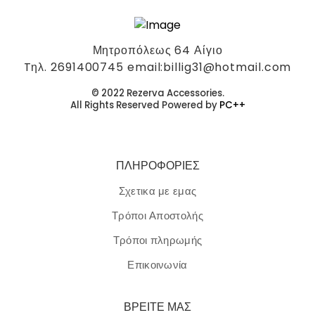
Μητροπόλεως 64 Αίγιο
Tηλ. 2691400745 email:billig31@hotmail.com
© 2022 Rezerva Accessories.
All Rights Reserved Powered by
PC++
ΠΛΗΡΟΦΟΡΙΕΣ
Σχετικα με εμας
Τρόποι Αποστολής
Τρόποι πληρωμής
Επικοινωνία
ΒΡΕΙΤΕ ΜΑΣ