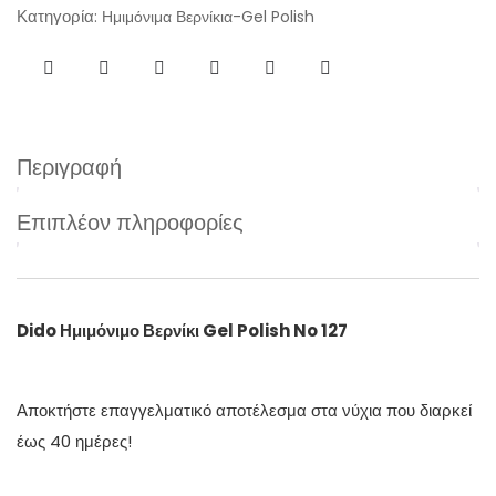
Κατηγορία:
Ημιμόνιμα Βερνίκια-Gel Polish
Περιγραφή
Επιπλέον πληροφορίες
Dido Ημιμόνιμο Βερνίκι Gel Polish No 127
Αποκτήστε επαγγελματικό αποτέλεσμα στα νύχια που διαρκεί
έως 40 ημέρες!