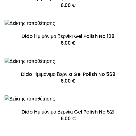
6,00
€
Dido Ημιμόνιμο Βερνίκι Gel Polish No 128
6,00
€
Dido Ημιμόνιμο Βερνίκι Gel Polish No 569
6,00
€
Dido Ημιμόνιμο Βερνίκι Gel Polish No 521
6,00
€