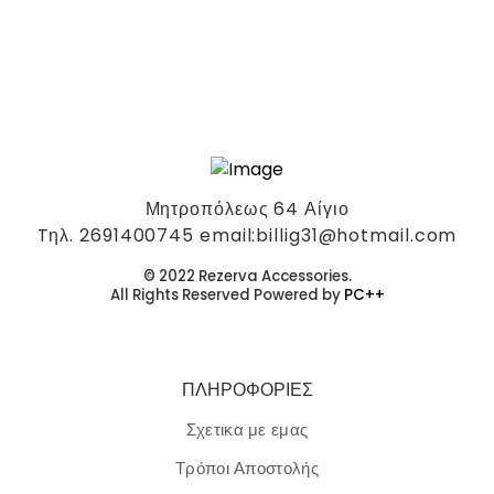
Μητροπόλεως 64 Αίγιο
Tηλ. 2691400745 email:billig31@hotmail.com
© 2022 Rezerva Accessories.
All Rights Reserved Powered by
PC++
ΠΛΗΡΟΦΟΡΙΕΣ
Σχετικα με εμας
Τρόποι Αποστολής