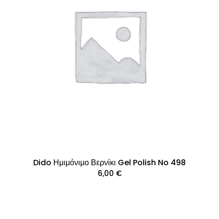
Dido Ημιμόνιμο Βερνίκι Gel Polish No 498
6,00
€