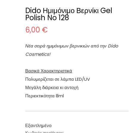
Dido Ημιμόνιμο Βερνίκι Gel
Polish No 128
6,00
€
Νέα σειρά ημιμόνιμων βερνικιών από την Dido
Cosmetics!
Βασικά Χαρακτηριστικά
Πολυμερίζεται σε λάμπα LED/UV
Μεγάλη διάρκεια κι αντοχή
Περιεκτικότητα 8ml
Εξαντλημένο
Κωδικός προϊόντος: