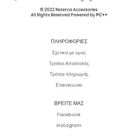
© 2022 Rezerva Accessories.
All Rights Reserved Powered by
PC++
ΠΛΗΡΟΦΟΡΙΕΣ
Σχετικα με εμας
Τρόποι Αποστολής
Τρόποι πληρωμής
Επικοινωνία
ΒΡΕΙΤΕ ΜΑΣ
Facebook
Instagram