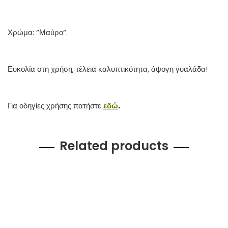
Χρώμα: “Μαύρο“.
Ευκολία στη χρήση, τέλεια καλυπτικότητα, άψογη γυαλάδα!
Για οδηγίες χρήσης πατήστε
εδώ
.
Related products