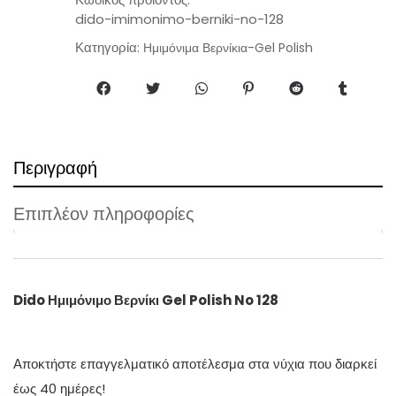
dido-imimonimo-berniki-no-128
Κατηγορία:
Ημιμόνιμα Βερνίκια-Gel Polish
Περιγραφή
Επιπλέον πληροφορίες
Dido Ημιμόνιμο Βερνίκι Gel Polish No 128
Αποκτήστε επαγγελματικό αποτέλεσμα στα νύχια που διαρκεί
έως 40 ημέρες!