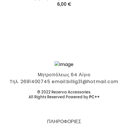
6,00
€
Μητροπόλεως 64 Αίγιο
Tηλ. 2691400745 email:billig31@hotmail.com
© 2022 Rezerva Accessories.
All Rights Reserved Powered by
PC++
ΠΛΗΡΟΦΟΡΙΕΣ