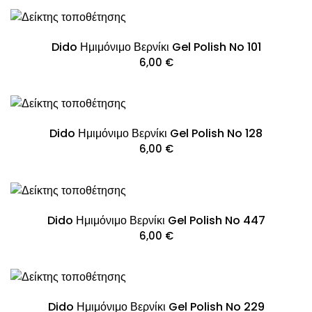
Dido Ημιμόνιμο Βερνίκι Gel Polish No 101
6,00
€
Dido Ημιμόνιμο Βερνίκι Gel Polish No 128
6,00
€
Dido Ημιμόνιμο Βερνίκι Gel Polish No 447
6,00
€
Dido Ημιμόνιμο Βερνίκι Gel Polish No 229