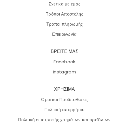
Σχετικα με εμας
Τρόποι Αποστολής
Τρόποι πληρωμής
Επικοινωνία
ΒΡΕΙΤΕ ΜΑΣ
Facebook
Instagram
ΧΡΗΣΙΜΑ
Όροι και Προϋποθέσεις
Πολιτική απορρήτου
Πολιτική επιστροφής χρημάτων και προϊόντων