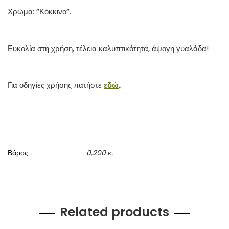
Χρώμα: “Κόκκινο“.
Ευκολία στη χρήση, τέλεια καλυπτικότητα, άψογη γυαλάδα!
Για οδηγίες χρήσης πατήστε
εδώ
.
Βάρος
0,200 κ.
Related products