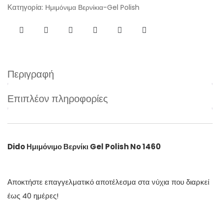
Κατηγορία:
Ημιμόνιμα Βερνίκια-Gel Polish
Περιγραφή
Επιπλέον πληροφορίες
Dido Ημιμόνιμο Βερνίκι Gel Polish No 1460
Αποκτήστε επαγγελματικό αποτέλεσμα στα νύχια που διαρκεί
έως 40 ημέρες!