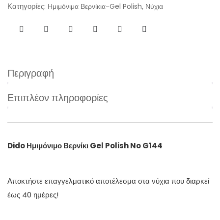
Κατηγορίες:
,
Ημιμόνιμα Βερνίκια-Gel Polish
Νύχια
Περιγραφή
Επιπλέον πληροφορίες
Dido Ημιμόνιμο Βερνίκι Gel Polish No G144
Αποκτήστε επαγγελματικό αποτέλεσμα στα νύχια που διαρκεί
έως 40 ημέρες!