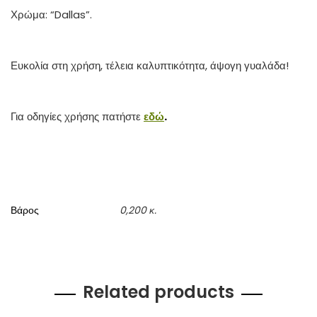
Χρώμα: “Dallas”.
Ευκολία στη χρήση, τέλεια καλυπτικότητα, άψογη γυαλάδα!
Για οδηγίες χρήσης πατήστε
εδώ
.
Βάρος
0,200 κ.
Related products