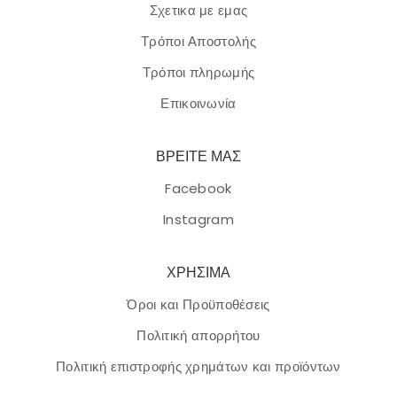
Σχετικα με εμας
Τρόποι Αποστολής
Τρόποι πληρωμής
Επικοινωνία
ΒΡΕΙΤΕ ΜΑΣ
Facebook
Instagram
ΧΡΗΣΙΜΑ
Όροι και Προϋποθέσεις
Πολιτική απορρήτου
Πολιτική επιστροφής χρημάτων και προϊόντων