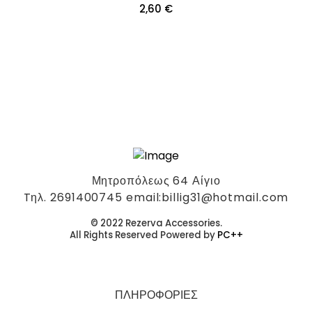
2,60
€
Μητροπόλεως 64 Αίγιο
Tηλ. 2691400745 email:billig31@hotmail.com
© 2022 Rezerva Accessories.
All Rights Reserved Powered by
PC++
ΠΛΗΡΟΦΟΡΙΕΣ