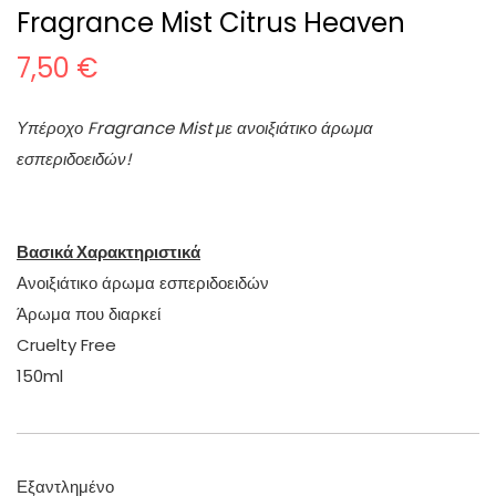
Fragrance Mist Citrus Heaven
7,50
€
Υπέροχο Fragrance Mist με ανοιξιάτικο άρωμα
εσπεριδοειδών!
Βασικά Χαρακτηριστικά
Ανοιξιάτικο άρωμα εσπεριδοειδών
Άρωμα που διαρκεί
Cruelty Free
150ml
Εξαντλημένο