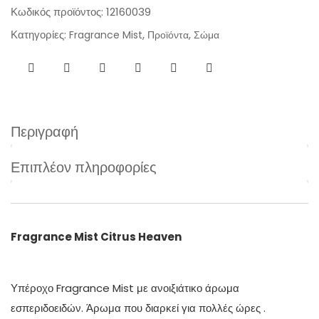
Κωδικός προϊόντος:
12160039
Κατηγορίες:
,
,
Fragrance Mist
Προϊόντα
Σώμα
Περιγραφή
Επιπλέον πληροφορίες
Fragrance Mist Citrus Heaven
Υπέροχο Fragrance Mist με ανοιξιάτικο άρωμα
εσπεριδοειδών. Άρωμα που διαρκεί για πολλές ώρες .