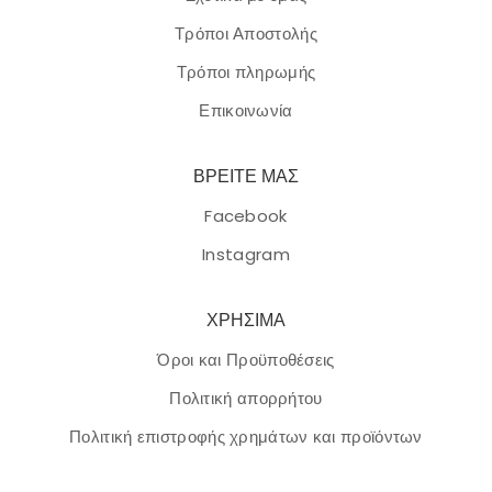
Τρόποι Αποστολής
Τρόποι πληρωμής
Επικοινωνία
ΒΡΕΙΤΕ ΜΑΣ
Facebook
Instagram
ΧΡΗΣΙΜΑ
Όροι και Προϋποθέσεις
Πολιτική απορρήτου
Πολιτική επιστροφής χρημάτων και προϊόντων