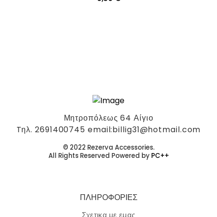
Μητροπόλεως 64 Αίγιο
Tηλ. 2691400745 email:billig31@hotmail.com
© 2022 Rezerva Accessories.
All Rights Reserved Powered by
PC++
ΠΛΗΡΟΦΟΡΙΕΣ
Σχετικα με εμας