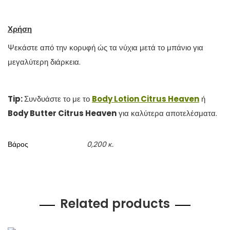
Χρήση
Ψεκάστε από την κορυφή ώς τα νύχια μετά το μπάνιο για
μεγαλύτερη διάρκεια.
Tip:
Συνδυάστε το με το
Body Lotion Citrus Heaven
ή
Body Butter Citrus Heaven
για καλύτερα αποτελέσματα.
Βάρος
0,200 κ.
Related products