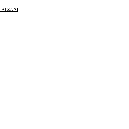
 ΑΤΣΑΛΙ