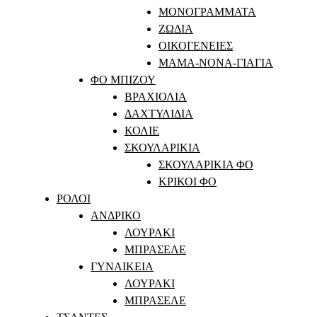
ΜΟΝΟΓΡΑΜΜΑΤΑ
ΖΩΔΙΑ
ΟΙΚΟΓΕΝΕΙΕΣ
ΜΑΜΑ-ΝΟΝΑ-ΓΙΑΓΙΑ
ΦΟ ΜΠΙΖΟΥ
ΒΡΑΧΙΟΛΙΑ
ΔΑΧΤΥΛΙΔΙΑ
ΚΟΛΙΕ
ΣΚΟΥΛΑΡΙΚΙΑ
ΣΚΟΥΛΑΡΙΚΙΑ ΦΟ
ΚΡΙΚΟΙ ΦΟ
ΡΟΛΟΙ
ΑΝΔΡΙΚΟ
ΛΟΥΡΑΚΙ
ΜΠΡΑΣΕΛΕ
ΓΥΝΑΙΚΕΙΑ
ΛΟΥΡΑΚΙ
ΜΠΡΑΣΕΛΕ