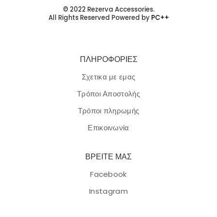
© 2022 Rezerva Accessories.
All Rights Reserved Powered by
PC++
ΠΛΗΡΟΦΟΡΙΕΣ
Σχετικα με εμας
Τρόποι Αποστολής
Τρόποι πληρωμής
Επικοινωνία
ΒΡΕΙΤΕ ΜΑΣ
Facebook
Instagram