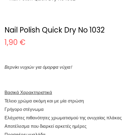
Nail Polish Quick Dry No 1032
1,90
€
Βερνίκι νυχιών για όμορφα νύχια!
Βασικά Χαρακτηριστικά
Τέλειο χρώμα ακόμη και με μία στρώση
Γρήγορο στέγνωμα
Ελάχιστες πιθανότητες χρωματισμού της ονυχαίας πλάκας
Αποτέλεσμα που διαρκεί αρκετές ημέρες
Προσφέρει γυαλάδα