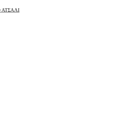
 ΑΤΣΑΛΙ