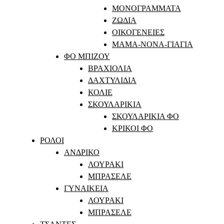
ΜΟΝΟΓΡΑΜΜΑΤΑ
ΖΩΔΙΑ
ΟΙΚΟΓΕΝΕΙΕΣ
ΜΑΜΑ-ΝΟΝΑ-ΓΙΑΓΙΑ
ΦΟ ΜΠΙΖΟΥ
ΒΡΑΧΙΟΛΙΑ
ΔΑΧΤΥΛΙΔΙΑ
ΚΟΛΙΕ
ΣΚΟΥΛΑΡΙΚΙΑ
ΣΚΟΥΛΑΡΙΚΙΑ ΦΟ
ΚΡΙΚΟΙ ΦΟ
ΡΟΛΟΙ
ΑΝΔΡΙΚΟ
ΛΟΥΡΑΚΙ
ΜΠΡΑΣΕΛΕ
ΓΥΝΑΙΚΕΙΑ
ΛΟΥΡΑΚΙ
ΜΠΡΑΣΕΛΕ