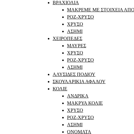
ΒΡΑΧΙΟΛΙΑ
ΜΑΚΡΕΜΕ ΜΕ ΣΤΟΙΧΕΙΑ ΑΠΟ
ΡΟΖ-ΧΡΥΣΟ
ΧΡΥΣΟ
ΑΣΗΜΙ
ΧΕΙΡΟΠΕΔΕΣ
ΜΑΥΡΕΣ
ΧΡΥΣΟ
ΡΟΖ-ΧΡΥΣΟ
ΑΣΗΜΙ
ΑΛΥΣΙΔΕΣ ΠΟΔΙΟΥ
ΣΚΟΥΛΑΡΙΚΙΑ ΑΦΑΛΟΥ
ΚΟΛΙΕ
ΑΝΔΡΙΚΑ
ΜΑΚΡΥΑ ΚΟΛΙΕ
ΧΡΥΣΟ
ΡΟΖ-ΧΡΥΣΟ
ΑΣΗΜΙ
ΟΝΟΜΑΤΑ