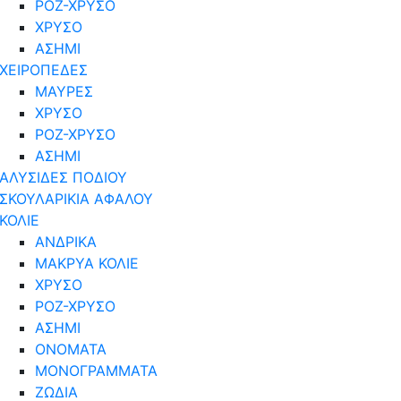
ΡΟΖ-ΧΡΥΣΟ
ΧΡΥΣΟ
ΑΣΗΜΙ
ΧΕΙΡΟΠΕΔΕΣ
ΜΑΥΡΕΣ
ΧΡΥΣΟ
ΡΟΖ-ΧΡΥΣΟ
ΑΣΗΜΙ
ΑΛΥΣΙΔΕΣ ΠΟΔΙΟΥ
ΣΚΟΥΛΑΡΙΚΙΑ ΑΦΑΛΟΥ
ΚΟΛΙΕ
ΑΝΔΡΙΚΑ
ΜΑΚΡΥΑ ΚΟΛΙΕ
ΧΡΥΣΟ
ΡΟΖ-ΧΡΥΣΟ
ΑΣΗΜΙ
ΟΝΟΜΑΤΑ
ΜΟΝΟΓΡΑΜΜΑΤΑ
ΖΩΔΙΑ