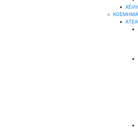
ΧΕΙΛ
ΚΟΣΜΗΜΑ
ΑΤΣΑ