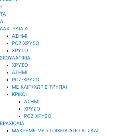
Η
ΤΑ
ΛΙ
ΔΑΧΤΥΛΙΔΙΑ
ΑΣΗΜΙ
ΡΟΖ-ΧΡΥΣΟ
ΧΡΥΣΟ
ΣΚΟΥΛΑΡΙΚΙΑ
ΧΡΥΣΟ
ΑΣΗΜΙ
ΡΟΖ-ΧΡΥΣΟ
ΜΕ ΚΛΙΠ(ΧΩΡΙΣ ΤΡΥΠΑ)
ΚΡΙΚΟΙ
ΑΣΗΜΙ
ΧΡΥΣΟ
ΡΟΖ-ΧΡΥΣΟ
ΒΡΑΧΙΟΛΙΑ
ΜΑΚΡΕΜΕ ΜΕ ΣΤΟΙΧΕΙΑ ΑΠΟ ΑΤΣΑΛΙ