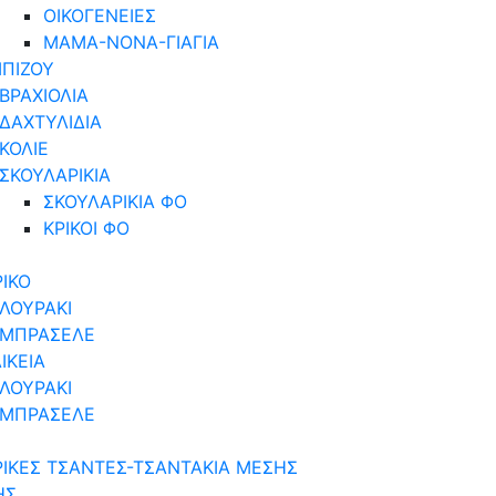
ΟΙΚΟΓΕΝΕΙΕΣ
ΜΑΜΑ-ΝΟΝΑ-ΓΙΑΓΙΑ
ΠΙΖΟΥ
ΒΡΑΧΙΟΛΙΑ
ΔΑΧΤΥΛΙΔΙΑ
ΚΟΛΙΕ
ΣΚΟΥΛΑΡΙΚΙΑ
ΣΚΟΥΛΑΡΙΚΙΑ ΦΟ
ΚΡΙΚΟΙ ΦΟ
ΙΚΟ
ΛΟΥΡΑΚΙ
ΜΠΡΑΣΕΛΕ
ΙΚΕΙΑ
ΛΟΥΡΑΚΙ
ΜΠΡΑΣΕΛΕ
ΙΚΕΣ ΤΣΑΝΤΕΣ-ΤΣΑΝΤΑΚΙΑ ΜΕΣΗΣ
ΗΣ