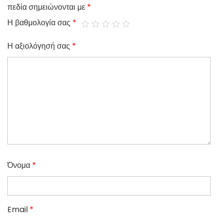
πεδία σημειώνονται με
*
Η βαθμολογία σας
*
Η αξιολόγησή σας
*
Όνομα
*
Email
*