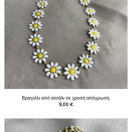
Βραχιόλι από ατσάλι σε χρυσή απόχρωση.
9,00
€