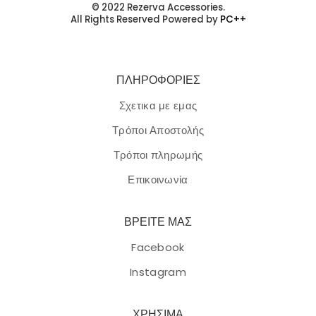
© 2022 Rezerva Accessories.
All Rights Reserved Powered by
PC++
ΠΛΗΡΟΦΟΡΙΕΣ
Σχετικα με εμας
Τρόποι Αποστολής
Τρόποι πληρωμής
Επικοινωνία
ΒΡΕΙΤΕ ΜΑΣ
Facebook
Instagram
ΧΡΗΣΙΜΑ