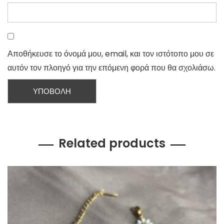
Αποθήκευσε το όνομά μου, email, και τον ιστότοπο μου σε
αυτόν τον πλοηγό για την επόμενη φορά που θα σχολιάσω.
Related products