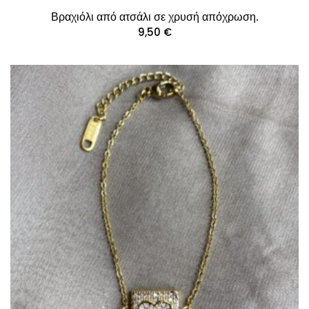
Βραχιόλι από ατσάλι σε χρυσή απόχρωση.
9,50
€