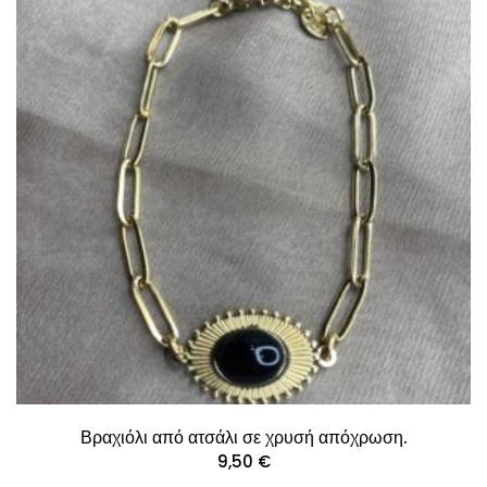
Βραχιόλι από ατσάλι σε χρυσή απόχρωση.
9,50
€