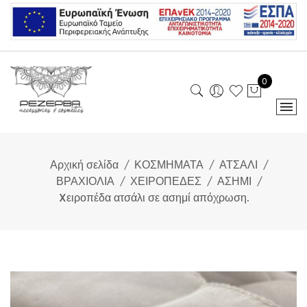
Skip
to
content
0
Αρχική σελίδα
ΚΟΣΜΗΜΑΤΑ
ΑΤΣΑΛΙ
ΒΡΑΧΙΟΛΙΑ
ΧΕΙΡΟΠΕΔΕΣ
ΑΣΗΜΙ
Xειροπέδα ατσάλι σε ασημί απόχρωση.