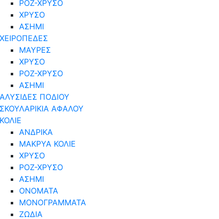
ΡΟΖ-ΧΡΥΣΟ
ΧΡΥΣΟ
ΑΣΗΜΙ
ΧΕΙΡΟΠΕΔΕΣ
ΜΑΥΡΕΣ
ΧΡΥΣΟ
ΡΟΖ-ΧΡΥΣΟ
ΑΣΗΜΙ
ΑΛΥΣΙΔΕΣ ΠΟΔΙΟΥ
ΣΚΟΥΛΑΡΙΚΙΑ ΑΦΑΛΟΥ
ΚΟΛΙΕ
ΑΝΔΡΙΚΑ
ΜΑΚΡΥΑ ΚΟΛΙΕ
ΧΡΥΣΟ
ΡΟΖ-ΧΡΥΣΟ
ΑΣΗΜΙ
ΟΝΟΜΑΤΑ
ΜΟΝΟΓΡΑΜΜΑΤΑ
ΖΩΔΙΑ