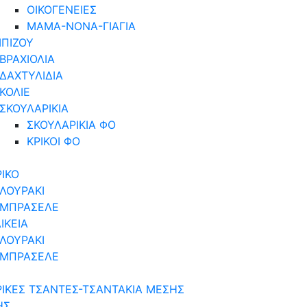
ΟΙΚΟΓΕΝΕΙΕΣ
ΜΑΜΑ-ΝΟΝΑ-ΓΙΑΓΙΑ
ΠΙΖΟΥ
ΒΡΑΧΙΟΛΙΑ
ΔΑΧΤΥΛΙΔΙΑ
ΚΟΛΙΕ
ΣΚΟΥΛΑΡΙΚΙΑ
ΣΚΟΥΛΑΡΙΚΙΑ ΦΟ
ΚΡΙΚΟΙ ΦΟ
ΙΚΟ
ΛΟΥΡΑΚΙ
ΜΠΡΑΣΕΛΕ
ΙΚΕΙΑ
ΛΟΥΡΑΚΙ
ΜΠΡΑΣΕΛΕ
ΙΚΕΣ ΤΣΑΝΤΕΣ-ΤΣΑΝΤΑΚΙΑ ΜΕΣΗΣ
ΗΣ