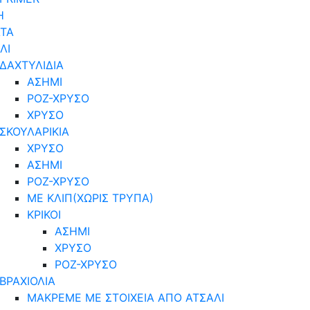
Η
ΤΑ
ΛΙ
ΔΑΧΤΥΛΙΔΙΑ
ΑΣΗΜΙ
ΡΟΖ-ΧΡΥΣΟ
ΧΡΥΣΟ
ΣΚΟΥΛΑΡΙΚΙΑ
ΧΡΥΣΟ
ΑΣΗΜΙ
ΡΟΖ-ΧΡΥΣΟ
ΜΕ ΚΛΙΠ(ΧΩΡΙΣ ΤΡΥΠΑ)
ΚΡΙΚΟΙ
ΑΣΗΜΙ
ΧΡΥΣΟ
ΡΟΖ-ΧΡΥΣΟ
ΒΡΑΧΙΟΛΙΑ
ΜΑΚΡΕΜΕ ΜΕ ΣΤΟΙΧΕΙΑ ΑΠΟ ΑΤΣΑΛΙ