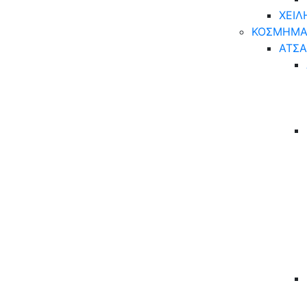
ΧΕΙΛ
ΚΟΣΜΗΜΑ
ΑΤΣΑ