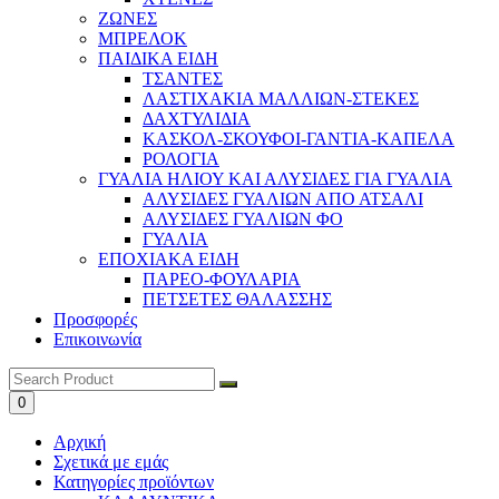
ΖΩΝΕΣ
ΜΠΡΕΛΟΚ
ΠΑΙΔΙΚΑ ΕΙΔΗ
ΤΣΑΝΤΕΣ
ΛΑΣΤΙΧΑΚΙΑ ΜΑΛΛΙΩΝ-ΣΤΕΚΕΣ
ΔΑΧΤΥΛΙΔΙΑ
ΚΑΣΚΟΛ-ΣΚΟΥΦΟΙ-ΓΑΝΤΙΑ-ΚΑΠΕΛΑ
ΡΟΛΟΓΙΑ
ΓΥΑΛΙΑ ΗΛΙΟΥ ΚΑΙ ΑΛΥΣΙΔΕΣ ΓΙΑ ΓΥΑΛΙΑ
ΑΛΥΣΙΔΕΣ ΓΥΑΛΙΩΝ ΑΠΟ ΑΤΣΑΛΙ
ΑΛΥΣΙΔΕΣ ΓΥΑΛΙΩΝ ΦΟ
ΓΥΑΛΙΑ
ΕΠΟΧΙΑΚΑ ΕΙΔΗ
ΠΑΡΕΟ-ΦΟΥΛΑΡΙΑ
ΠΕΤΣΕΤΕΣ ΘΑΛΑΣΣΗΣ
Προσφορές
Επικοινωνία
0
Αρχική
Σχετικά με εμάς
Κατηγορίες προϊόντων