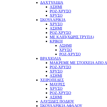
ΔΑΧΤΥΛΙΔΙΑ
ΑΣΗΜΙ
ΡΟΖ-ΧΡΥΣΟ
ΧΡΥΣΟ
ΣΚΟΥΛΑΡΙΚΙΑ
ΧΡΥΣΟ
ΑΣΗΜΙ
ΡΟΖ-ΧΡΥΣΟ
ΜΕ ΚΛΙΠ(ΧΩΡΙΣ ΤΡΥΠΑ)
ΚΡΙΚΟΙ
ΑΣΗΜΙ
ΧΡΥΣΟ
ΡΟΖ-ΧΡΥΣΟ
ΒΡΑΧΙΟΛΙΑ
ΜΑΚΡΕΜΕ ΜΕ ΣΤΟΙΧΕΙΑ ΑΠΟ Α
ΡΟΖ-ΧΡΥΣΟ
ΧΡΥΣΟ
ΑΣΗΜΙ
ΧΕΙΡΟΠΕΔΕΣ
ΜΑΥΡΕΣ
ΧΡΥΣΟ
ΡΟΖ-ΧΡΥΣΟ
ΑΣΗΜΙ
ΑΛΥΣΙΔΕΣ ΠΟΔΙΟΥ
ΣΚΟΥΛΑΡΙΚΙΑ ΑΦΑΛΟΥ