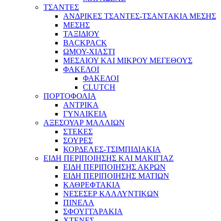
ΤΣΑΝΤΕΣ
ΑΝΔΡΙΚΕΣ ΤΣΑΝΤΕΣ-ΤΣΑΝΤΑΚΙΑ ΜΕΣΗΣ
ΜΕΣΗΣ
ΤΑΞΙΔΙΟΥ
BACKPACK
ΩΜΟΥ-ΧΙΑΣΤΙ
ΜΕΣΑΙΟΥ ΚΑΙ ΜΙΚΡΟΥ ΜΕΓΕΘΟΥΣ
ΦΑΚΕΛΟΙ
ΦΑΚΕΛΟΙ
CLUTCH
ΠΟΡΤΟΦΟΛΙΑ
ΑΝΤΡΙΚΑ
ΓΥΝΑΙΚΕΙΑ
ΑΞΕΣΟΥΑΡ ΜΑΛΛΙΩΝ
ΣΤΕΚΕΣ
ΣΟΥΡΕΣ
ΚΟΡΔΕΛΕΣ-ΤΣΙΜΠΙΔΙΑΚΙΑ
ΕΙΔΗ ΠΕΡΙΠΟΙΗΣΗΣ ΚΑΙ ΜΑΚΙΓΙΑΖ
ΕΙΔΗ ΠΕΡΙΠΟΙΗΣΗΣ ΑΚΡΩΝ
ΕΙΔΗ ΠΕΡΙΠΟΙΗΣΗΣ ΜΑΤΙΩΝ
ΚΑΘΡΕΦΤΑΚΙΑ
ΝΕΣΕΣΕΡ ΚΑΛΛΥΝΤΙΚΩΝ
ΠΙΝΕΛΑ
ΣΦΟΥΓΓΑΡΑΚΙΑ
ΧΤΕΝΕΣ