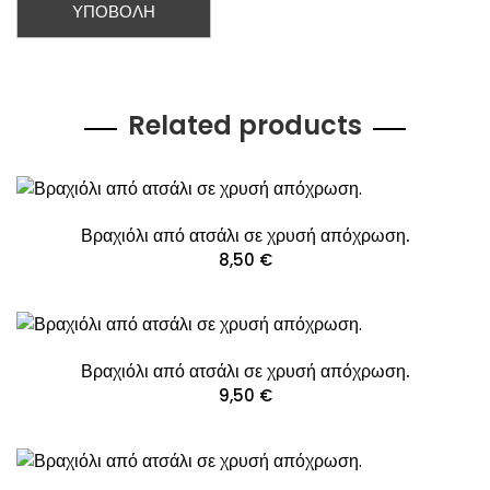
Related products
Βραχιόλι από ατσάλι σε χρυσή απόχρωση.
8,50
€
Βραχιόλι από ατσάλι σε χρυσή απόχρωση.
9,50
€