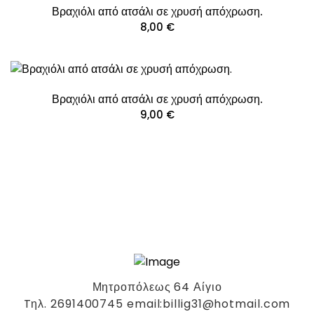
Βραχιόλι από ατσάλι σε χρυσή απόχρωση.
8,00
€
Βραχιόλι από ατσάλι σε χρυσή απόχρωση.
9,00
€
Μητροπόλεως 64 Αίγιο
Tηλ. 2691400745 email:billig31@hotmail.com