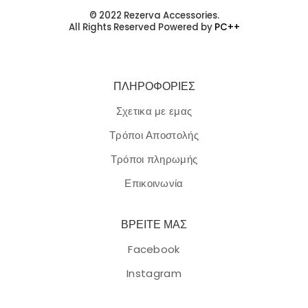
© 2022 Rezerva Accessories.
All Rights Reserved Powered by
PC++
ΠΛΗΡΟΦΟΡΙΕΣ
Σχετικα με εμας
Τρόποι Αποστολής
Τρόποι πληρωμής
Επικοινωνία
ΒΡΕΙΤΕ ΜΑΣ
Facebook
Instagram