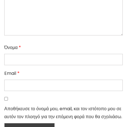
Όνομα
*
Email
*
Αποθήκευσε το όνομά μου, email, και τον ιστότοπο μου σε
αυτόν τον πλοηγό για την επόμενη φορά που θα σχολιάσω.