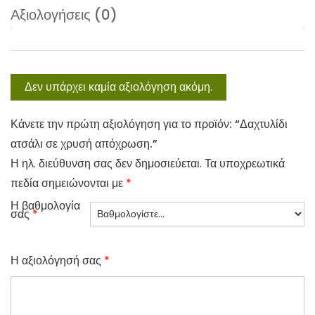
Αξιολογήσεις (0)
Δεν υπάρχει καμία αξιολόγηση ακόμη.
Κάνετε την πρώτη αξιολόγηση για το προϊόν: “Δαχτυλίδι
ατσάλι σε χρυσή απόχρωση.”
Η ηλ. διεύθυνση σας δεν δημοσιεύεται.
Τα υποχρεωτικά
πεδία σημειώνονται με
*
Η βαθμολογία
σας
*
Η αξιολόγησή σας
*