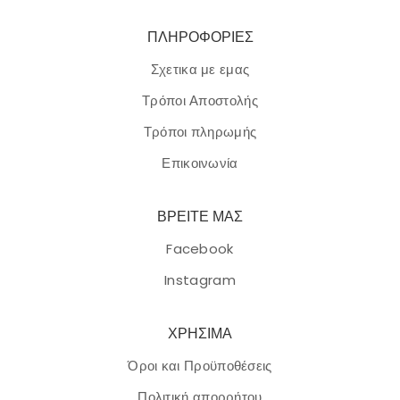
ΠΛΗΡΟΦΟΡΙΕΣ
Σχετικα με εμας
Τρόποι Αποστολής
Τρόποι πληρωμής
Επικοινωνία
ΒΡΕΙΤΕ ΜΑΣ
Facebook
Instagram
ΧΡΗΣΙΜΑ
Όροι και Προϋποθέσεις
Πολιτική απορρήτου