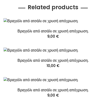
Related products
Βραχιόλι από ατσάλι σε χρυσή απόχρωση.
9,00
€
Βραχιόλι από ατσάλι σε χρυσή απόχρωση.
10,00
€
Βραχιόλι από ατσάλι σε χρυσή απόχρωση.
9,00
€