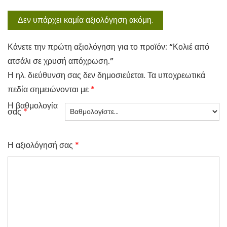
Δεν υπάρχει καμία αξιολόγηση ακόμη.
Κάνετε την πρώτη αξιολόγηση για το προϊόν: “Κολιέ από
ατσάλι σε χρυσή απόχρωση.”
Η ηλ. διεύθυνση σας δεν δημοσιεύεται.
Τα υποχρεωτικά
πεδία σημειώνονται με
*
Η βαθμολογία
σας
*
Η αξιολόγησή σας
*