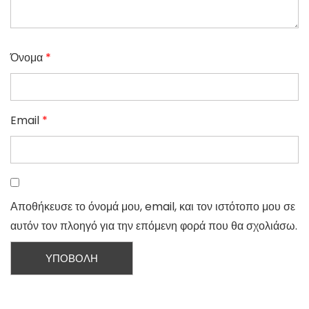
Όνομα
*
Email
*
Αποθήκευσε το όνομά μου, email, και τον ιστότοπο μου σε
αυτόν τον πλοηγό για την επόμενη φορά που θα σχολιάσω.