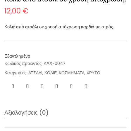
12,00
€
Κολιέ από ατσάλι σε χρυσή απόχρωση καρδιά με στράς.
Εξαντλημένο
Κωδικός προϊόντος:
ΚΑΧ-0047
Κατηγορίες:
,
,
,
ΑΤΣΑΛΙ
ΚΟΛΙΕ
ΚΟΣΜΗΜΑΤΑ
ΧΡΥΣΟ
Αξιολογήσεις (0)