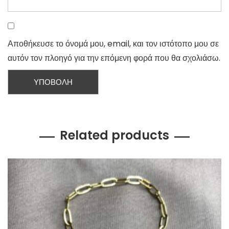
Αποθήκευσε το όνομά μου, email, και τον ιστότοπο μου σε
αυτόν τον πλοηγό για την επόμενη φορά που θα σχολιάσω.
Related products