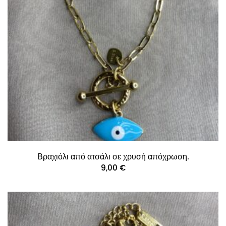
Βραχιόλι από ατσάλι σε χρυσή απόχρωση.
9,00
€