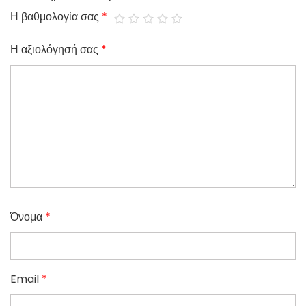
Η βαθμολογία σας
*
Η αξιολόγησή σας
*
Όνομα
*
Email
*