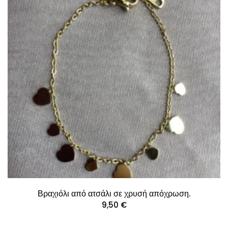
Βραχιόλι από ατσάλι σε χρυσή απόχρωση.
9,50
€