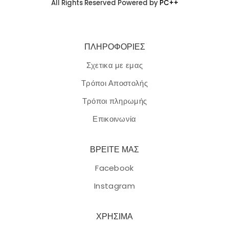
All Rights Reserved Powered by
PC++
ΠΛΗΡΟΦΟΡΙΕΣ
Σχετικα με εμας
Τρόποι Αποστολής
Τρόποι πληρωμής
Επικοινωνία
ΒΡΕΙΤΕ ΜΑΣ
Facebook
Instagram
ΧΡΗΣΙΜΑ