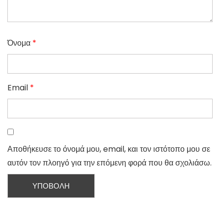
Όνομα
*
Email
*
Αποθήκευσε το όνομά μου, email, και τον ιστότοπο μου σε
αυτόν τον πλοηγό για την επόμενη φορά που θα σχολιάσω.