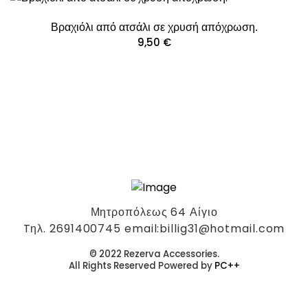
Βραχιόλι από ατσάλι σε χρυσή απόχρωση.
9,50
€
Μητροπόλεως 64 Αίγιο
Tηλ. 2691400745 email:billig31@hotmail.com
© 2022 Rezerva Accessories.
All Rights Reserved Powered by
PC++