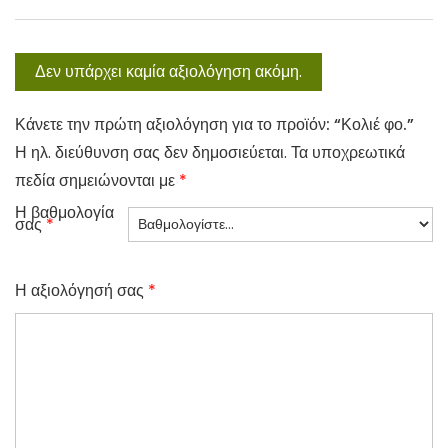
Δεν υπάρχει καμία αξιολόγηση ακόμη.
Κάνετε την πρώτη αξιολόγηση για το προϊόν: “Κολιέ φο.”
Η ηλ. διεύθυνση σας δεν δημοσιεύεται.
Τα υποχρεωτικά
πεδία σημειώνονται με
*
Η βαθμολογία
σας
*
Η αξιολόγησή σας
*