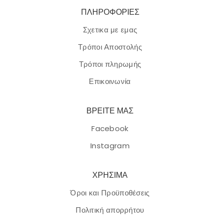
ΠΛΗΡΟΦΟΡΙΕΣ
Σχετικα με εμας
Τρόποι Αποστολής
Τρόποι πληρωμής
Επικοινωνία
ΒΡΕΙΤΕ ΜΑΣ
Facebook
Instagram
ΧΡΗΣΙΜΑ
Όροι και Προϋποθέσεις
Πολιτική απορρήτου