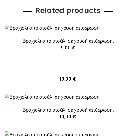
Related products
Βραχιόλι από ατσάλι σε χρυσή απόχρωση.
9,00
€
10,00
€
Βραχιόλι από ατσάλι σε χρυσή απόχρωση.
10,00
€