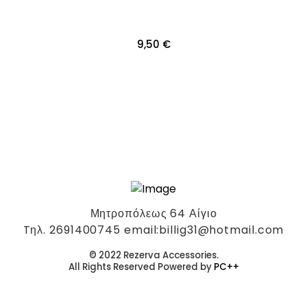
9,50
€
Μητροπόλεως 64 Αίγιο
Tηλ. 2691400745 email:billig31@hotmail.com
© 2022 Rezerva Accessories.
All Rights Reserved Powered by
PC++