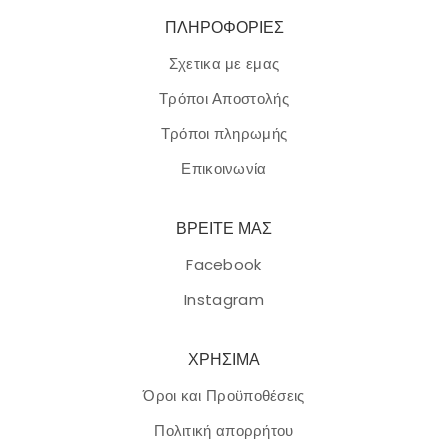
ΠΛΗΡΟΦΟΡΙΕΣ
Σχετικα με εμας
Τρόποι Αποστολής
Τρόποι πληρωμής
Επικοινωνία
ΒΡΕΙΤΕ ΜΑΣ
Facebook
Instagram
ΧΡΗΣΙΜΑ
Όροι και Προϋποθέσεις
Πολιτική απορρήτου