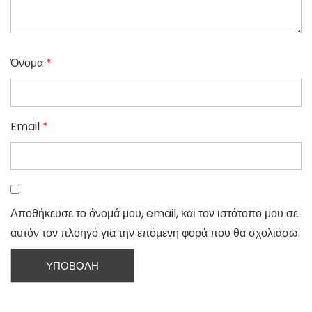
Όνομα
*
Email
*
Αποθήκευσε το όνομά μου, email, και τον ιστότοπο μου σε
αυτόν τον πλοηγό για την επόμενη φορά που θα σχολιάσω.