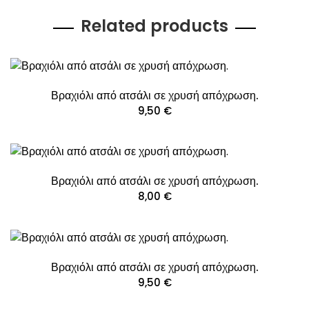
Related products
Βραχιόλι από ατσάλι σε χρυσή απόχρωση.
9,50
€
Βραχιόλι από ατσάλι σε χρυσή απόχρωση.
8,00
€
Βραχιόλι από ατσάλι σε χρυσή απόχρωση.
9,50
€