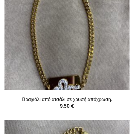
Βραχιόλι από ατσάλι σε χρυσή απόχρωση.
9,50
€