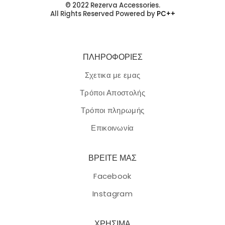
© 2022 Rezerva Accessories.
All Rights Reserved Powered by
PC++
ΠΛΗΡΟΦΟΡΙΕΣ
Σχετικα με εμας
Τρόποι Αποστολής
Τρόποι πληρωμής
Επικοινωνία
ΒΡΕΙΤΕ ΜΑΣ
Facebook
Instagram
ΧΡΗΣΙΜΑ