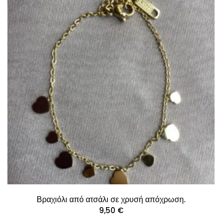
Βραχιόλι από ατσάλι σε χρυσή απόχρωση.
9,50
€