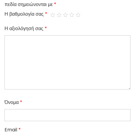
πεδία σημειώνονται με
*
Η βαθμολογία σας
*
Η αξιολόγησή σας
*
Όνομα
*
Email
*