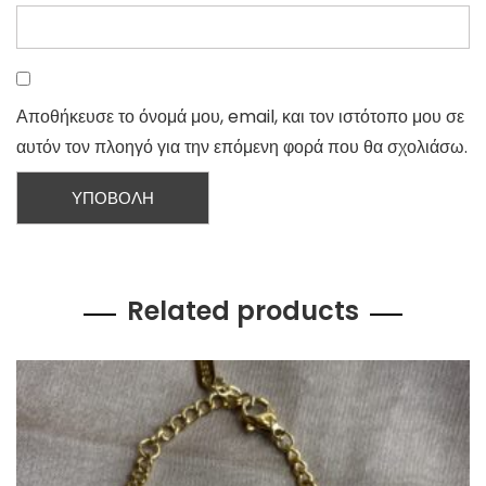
Αποθήκευσε το όνομά μου, email, και τον ιστότοπο μου σε
αυτόν τον πλοηγό για την επόμενη φορά που θα σχολιάσω.
Related products