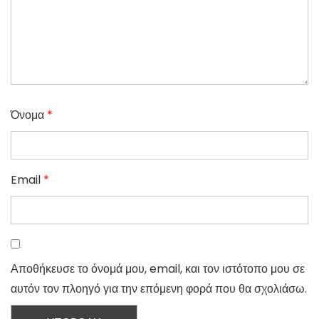
Όνομα
*
Email
*
Αποθήκευσε το όνομά μου, email, και τον ιστότοπο μου σε
αυτόν τον πλοηγό για την επόμενη φορά που θα σχολιάσω.