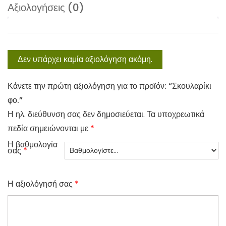
Αξιολογήσεις (0)
Δεν υπάρχει καμία αξιολόγηση ακόμη.
Κάνετε την πρώτη αξιολόγηση για το προϊόν: “Σκουλαρίκι
φο.”
Η ηλ. διεύθυνση σας δεν δημοσιεύεται.
Τα υποχρεωτικά
πεδία σημειώνονται με
*
Η βαθμολογία
σας
*
Η αξιολόγησή σας
*