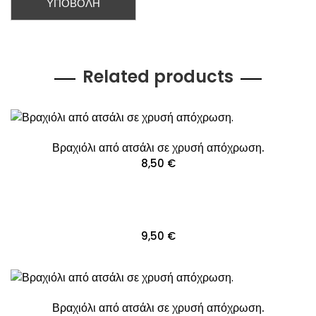
Related products
Βραχιόλι από ατσάλι σε χρυσή απόχρωση.
8,50
€
9,50
€
Βραχιόλι από ατσάλι σε χρυσή απόχρωση.