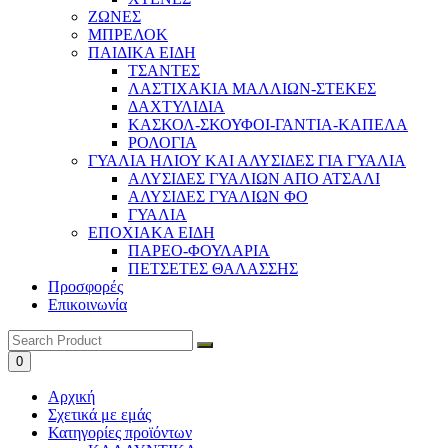
ΖΩΝΕΣ
ΜΠΡΕΛΟΚ
ΠΑΙΔΙΚΑ ΕΙΔΗ
ΤΣΑΝΤΕΣ
ΛΑΣΤΙΧΑΚΙΑ ΜΑΛΛΙΩΝ-ΣΤΕΚΕΣ
ΔΑΧΤΥΛΙΔΙΑ
ΚΑΣΚΟΛ-ΣΚΟΥΦΟΙ-ΓΑΝΤΙΑ-ΚΑΠΕΛΑ
ΡΟΛΟΓΙΑ
ΓΥΑΛΙΑ ΗΛΙΟΥ ΚΑΙ ΑΛΥΣΙΔΕΣ ΓΙΑ ΓΥΑΛΙΑ
ΑΛΥΣΙΔΕΣ ΓΥΑΛΙΩΝ ΑΠΟ ΑΤΣΑΛΙ
ΑΛΥΣΙΔΕΣ ΓΥΑΛΙΩΝ ΦΟ
ΓΥΑΛΙΑ
ΕΠΟΧΙΑΚΑ ΕΙΔΗ
ΠΑΡΕΟ-ΦΟΥΛΑΡΙΑ
ΠΕΤΣΕΤΕΣ ΘΑΛΑΣΣΗΣ
Προσφορές
Επικοινωνία
0
Αρχική
Σχετικά με εμάς
Κατηγορίες προϊόντων