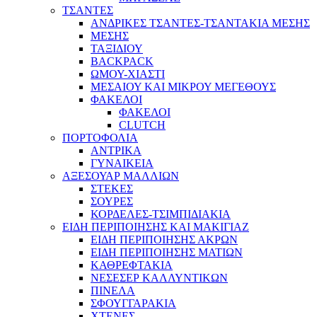
ΤΣΑΝΤΕΣ
ΑΝΔΡΙΚΕΣ ΤΣΑΝΤΕΣ-ΤΣΑΝΤΑΚΙΑ ΜΕΣΗΣ
ΜΕΣΗΣ
ΤΑΞΙΔΙΟΥ
BACKPACK
ΩΜΟΥ-ΧΙΑΣΤΙ
ΜΕΣΑΙΟΥ ΚΑΙ ΜΙΚΡΟΥ ΜΕΓΕΘΟΥΣ
ΦΑΚΕΛΟΙ
ΦΑΚΕΛΟΙ
CLUTCH
ΠΟΡΤΟΦΟΛΙΑ
ΑΝΤΡΙΚΑ
ΓΥΝΑΙΚΕΙΑ
ΑΞΕΣΟΥΑΡ ΜΑΛΛΙΩΝ
ΣΤΕΚΕΣ
ΣΟΥΡΕΣ
ΚΟΡΔΕΛΕΣ-ΤΣΙΜΠΙΔΙΑΚΙΑ
ΕΙΔΗ ΠΕΡΙΠΟΙΗΣΗΣ ΚΑΙ ΜΑΚΙΓΙΑΖ
ΕΙΔΗ ΠΕΡΙΠΟΙΗΣΗΣ ΑΚΡΩΝ
ΕΙΔΗ ΠΕΡΙΠΟΙΗΣΗΣ ΜΑΤΙΩΝ
ΚΑΘΡΕΦΤΑΚΙΑ
ΝΕΣΕΣΕΡ ΚΑΛΛΥΝΤΙΚΩΝ
ΠΙΝΕΛΑ
ΣΦΟΥΓΓΑΡΑΚΙΑ
ΧΤΕΝΕΣ