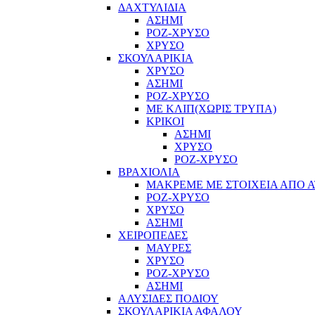
ΔΑΧΤΥΛΙΔΙΑ
ΑΣΗΜΙ
ΡΟΖ-ΧΡΥΣΟ
ΧΡΥΣΟ
ΣΚΟΥΛΑΡΙΚΙΑ
ΧΡΥΣΟ
ΑΣΗΜΙ
ΡΟΖ-ΧΡΥΣΟ
ΜΕ ΚΛΙΠ(ΧΩΡΙΣ ΤΡΥΠΑ)
ΚΡΙΚΟΙ
ΑΣΗΜΙ
ΧΡΥΣΟ
ΡΟΖ-ΧΡΥΣΟ
ΒΡΑΧΙΟΛΙΑ
ΜΑΚΡΕΜΕ ΜΕ ΣΤΟΙΧΕΙΑ ΑΠΟ Α
ΡΟΖ-ΧΡΥΣΟ
ΧΡΥΣΟ
ΑΣΗΜΙ
ΧΕΙΡΟΠΕΔΕΣ
ΜΑΥΡΕΣ
ΧΡΥΣΟ
ΡΟΖ-ΧΡΥΣΟ
ΑΣΗΜΙ
ΑΛΥΣΙΔΕΣ ΠΟΔΙΟΥ
ΣΚΟΥΛΑΡΙΚΙΑ ΑΦΑΛΟΥ